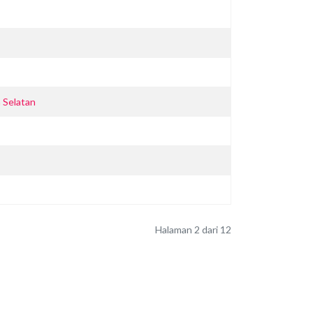
 Selatan
Halaman 2 dari 12