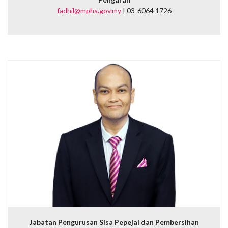
fadhil@mphs.gov.my
| 03-6064 1726
Jabatan Pengurusan Sisa Pepejal dan Pembersihan