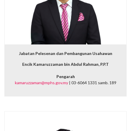
Jabatan Pelesenan dan Pembangunan Usahawan
Encik Kamaruzzaman bin Abdul Rahman, P.P.T
Pengarah
kamaruzzaman@mphs.gov.my
| 03-6064 1331 samb. 189