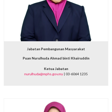
Jabatan Pembangunan Masyarakat
Puan Nurulhuda Ahmad binti Khairuddin
Ketua Jabatan
nurulhuda@mphs.gov.my
| 03-6064 1235