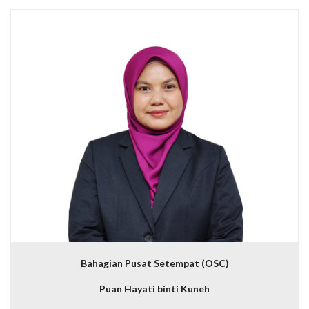
Bahagian Pusat Setempat (OSC)
Puan Hayati binti Kuneh