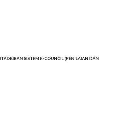
ADBIRAN SISTEM E-COUNCIL (PENILAIAN DAN