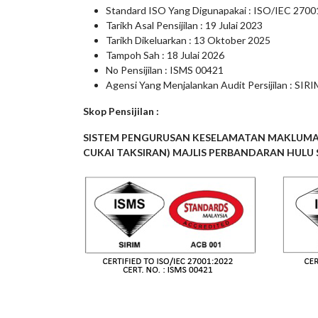
Standard ISO Yang Digunapakai : ISO/IEC 27001
Tarikh Asal Pensijilan : 19 Julai 2023
Tarikh Dikeluarkan : 13 Oktober 2025
Tampoh Sah : 18 Julai 2026
No Pensijilan : ISMS 00421
Agensi Yang Menjalankan Audit Persijilan : 
Skop Pensijilan :
SISTEM PENGURUSAN KESELAMATAN MAKLUMAT
CUKAI TAKSIRAN) MAJLIS PERBANDARAN HULU