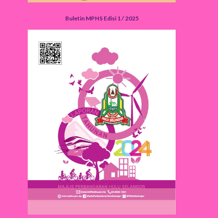
Buletin MPHS Edisi 1 / 2025