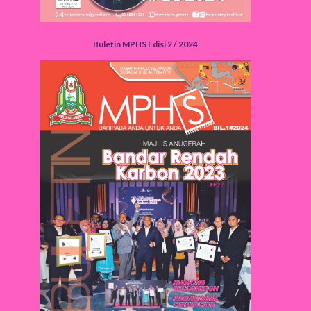
Buletin MPHS Edisi 2 / 2024