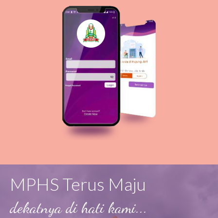
MPHS Terus Maju
dekatnya di hati kami...