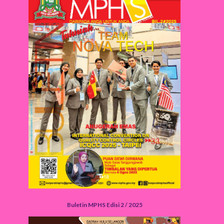
Buletin MPHS Edisi 2 / 2025