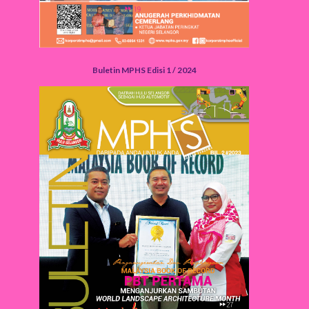
Buletin MPHS Edisi 1 / 2024