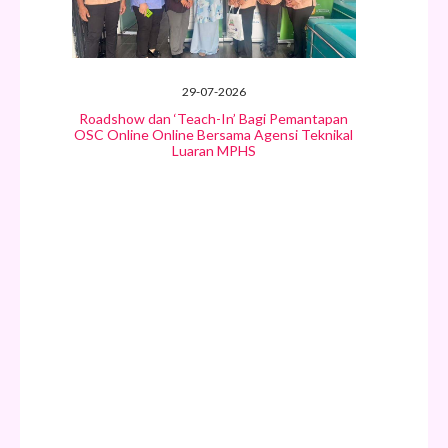
29-07-2026
Roadshow dan ‘Teach-In’ Bagi Pemantapan
OSC Online Online Bersama Agensi Teknikal
Luaran MPHS