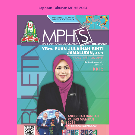
Laporan Tahunan MPHS 2024