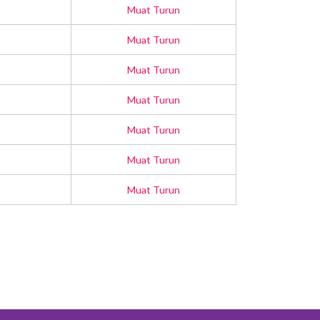
Muat Turun
Muat Turun
Muat Turun
Muat Turun
Muat Turun
Muat Turun
Muat Turun