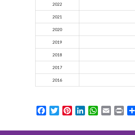
2022
2021
2020
2019
2018
2017
2016
Facebook
Twitter
Pinterest
LinkedIn
WhatsA
Email
Pr