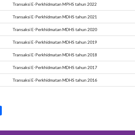
Transaksi E-Perkhidmatan MPHS tahun 2022
Transaksi E-Perkhidmatan MDHS tahun 2021
Transaksi E-Perkhidmatan MDHS tahun 2020
Transaksi E-Perkhidmatan MDHS tahun 2019
Transaksi E-Perkhidmatan MDHS tahun 2018
Transaksi E-Perkhidmatan MDHS tahun 2017
Transaksi E-Perkhidmatan MDHS tahun 2016
pp
int
Share