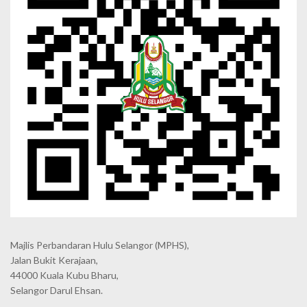
Majlis Perbandaran Hulu Selangor (MPHS),
Jalan Bukit Kerajaan,
44000 Kuala Kubu Bharu,
Selangor Darul Ehsan.