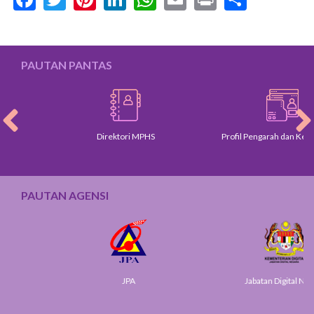
PAUTAN PANTAS
Direktori MPHS
Profil Pengarah dan Ketua Jaba
PAUTAN AGENSI
JPA
Jabatan Digital Negara