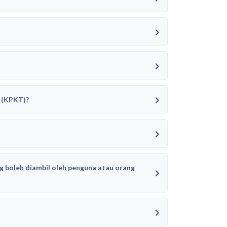
 (KPKT)?
 boleh diambil oleh penguna atau orang