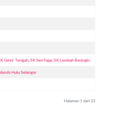
Gesir Tengah, SK Seri Fajar, SK Lembah Beringin.
lands Hulu Selangor
Halaman 1 dari 23