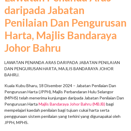
daripada Jabatan
Penilaian Dan Pengurusan
Harta, Majlis Bandaraya
Johor Bahru
LAWATAN PENANDA ARAS DARIPADA JABATAN PENILAIAN
DAN PENGURUSAN HARTA, MAJLIS BANDARAYA JOHOR
BAHRU.
Kuala Kubu Bharu, 18 Disember 2024 – Jabatan Penilaian Dan
Pengurusan Harta (JPPH), Majlis Perbandaran Hulu Selangor
(MPHS) telah menerima kunjungan daripada Jabatan Penilaian Dan
Pengurusan Harta
Majlis Bandaraya Johor Bahru (MBJB)
bagi
mempelajari kaedah penilaian bagi tujuan cukai harta serta
penggunaan sistem penilaian yang terkini yang digunapakai oleh
JPPH, MPHS.