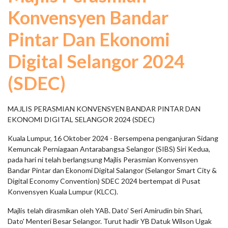
Konvensyen Bandar
Pintar Dan Ekonomi
Digital Selangor 2024
(SDEC)
MAJLIS PERASMIAN KONVENSYEN BANDAR PINTAR DAN
EKONOMI DIGITAL SELANGOR 2024 (SDEC)
Kuala Lumpur, 16 Oktober 2024 - Bersempena penganjuran Sidang
Kemuncak Perniagaan Antarabangsa Selangor (SIBS) Siri Kedua,
pada hari ni telah berlangsung Majlis Perasmian Konvensyen
Bandar Pintar dan Ekonomi Digital Salangor (Selangor Smart City &
Digital Economy Convention) SDEC 2024 bertempat di Pusat
Konvensyen Kuala Lumpur (KLCC).
Majlis telah dirasmikan oleh YAB. Dato' Seri Amirudin bin Shari,
Dato' Menteri Besar Selangor. Turut hadir YB Datuk Wilson Ugak