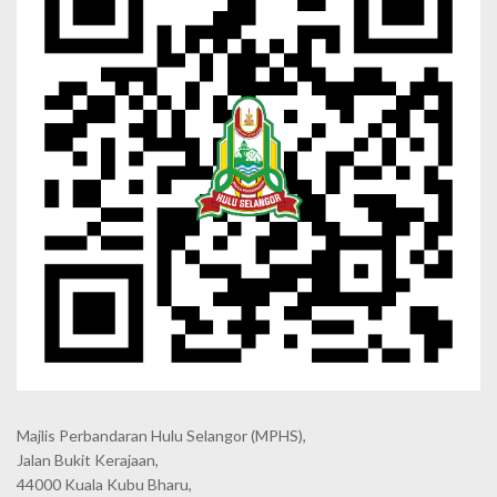
Majlis Perbandaran Hulu Selangor (MPHS),
Jalan Bukit Kerajaan,
44000 Kuala Kubu Bharu,