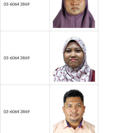
03-6064 3869
03-6064 3869
03-6064 3869