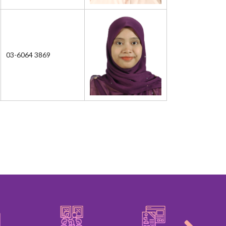
03-6064 3869