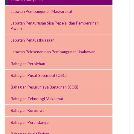
Jabatan Pembangunan Masyarakat
Jabatan Pengurusan Sisa Pepejal dan Pembersihan
Awam
Jabatan Penguatkuasaan
Jabatan Pelesenan dan Pembangunan Usahawan
Bahagian Perolehan
Bahagian Pusat Setempat (OSC)
Bahagian Pesuruhjaya Bangunan (COB)
Bahagian Teknologi Maklumat
Bahagian Korporat
Bahagian Perundangan