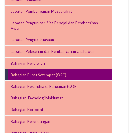
Jabatan Pembangunan Masyarakat
Jabatan Pengurusan Sisa Pepejal dan Pembersihan
Awam
Jabatan Penguatkuasaan
Jabatan Pelesenan dan Pembangunan Usahawan
Bahagian Perolehan
Bahagian Pusat Setempat (OSC)
Bahagian Pesuruhjaya Bangunan (COB)
Bahagian Teknologi Maklumat
Bahagian Korporat
Bahagian Perundangan